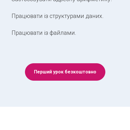
Працювати із структурами даних.
Працювати із файлами.
Перший урок безкоштовно