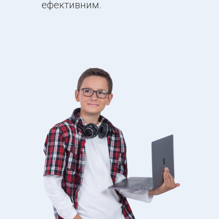
ефективним.