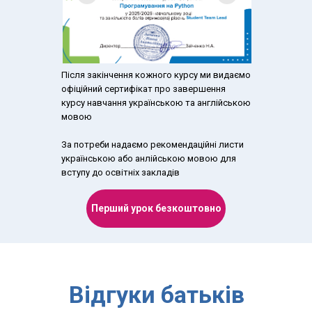
Після закінчення кожного курсу ми видаємо
офіційний сертифікат про завершення
курсу навчання українською та англійською
мовою
За потреби надаємо рекомендаційні листи
українською або анлійською мовою для
вступу до освітніх закладів
Перший урок безкоштовно
Відгуки батьків