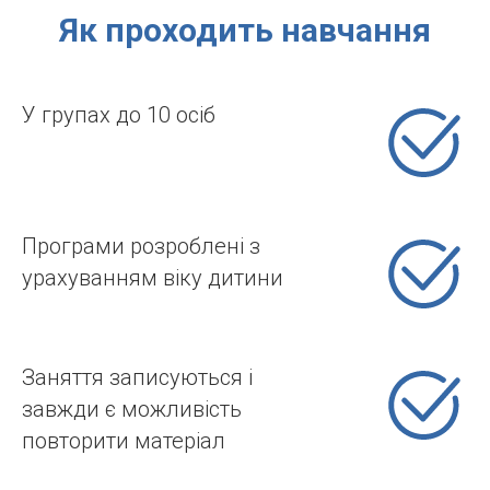
Як проходить навчання
У групах до 10 осіб
Програми розроблені з
урахуванням віку дитини
Заняття записуються і
завжди є можливість
повторити матеріал