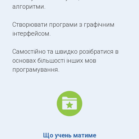
алгоритми.
Створювати програми з графічним
інтерфейсом.
Самостійно та швидко розібратися в
основах більшості інших мов
програмування.
Що учень матиме