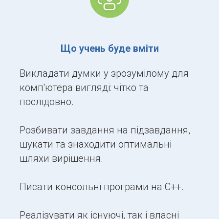
Що учень буде вміти
Викладати думки у зрозумілому для
комп'ютера вигляді: чітко та
послідовно.
Розбивати завдання на підзавдання,
шукати та знаходити оптимальні
шляхи вирішення.
Писати консольні програми на С++.
Реалізувати як існуючі, так і власні