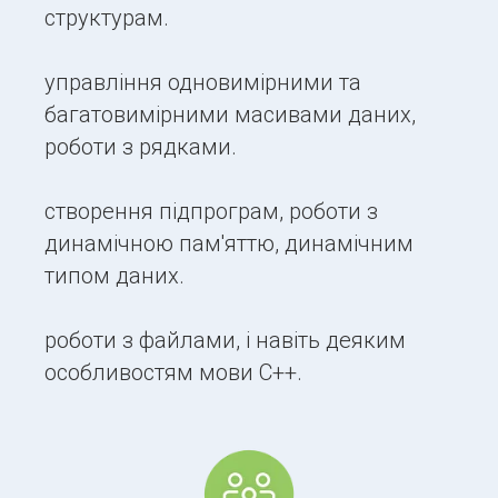
структурам.
управління одновимірними та
багатовимірними масивами даних,
роботи з рядками.
створення підпрограм, роботи з
динамічною пам'яттю, динамічним
типом даних.
роботи з файлами, і навіть деяким
особливостям мови C++.