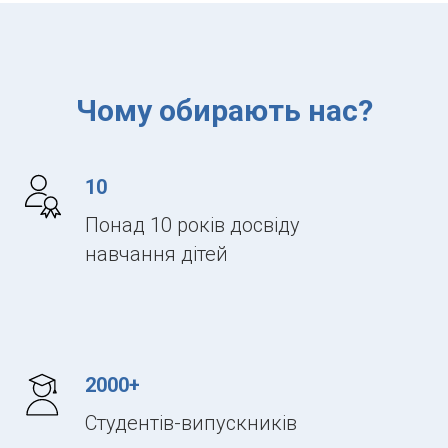
Чому обирають нас?
10
Понад 10 років досвіду
навчання дітей
2000+
Студентів-випускників