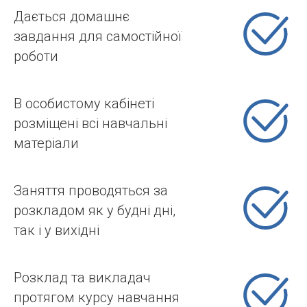
Дається домашнє
завдання для самостійної
роботи
В особистому кабінеті
розміщені всі навчальні
матеріали
Заняття проводяться за
розкладом як у будні дні,
так і у вихідні
Розклад та викладач
протягом курсу навчання