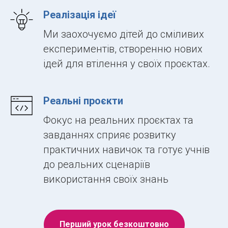
Реалізація ідеї
Ми заохочуємо дітей до сміливих
експериментів, створенню нових
ідей для втілення у своїх проєктах.
Реальні проєкти
Фокус на реальних проєктах та
завданнях сприяє розвитку
практичних навичок та готує учнів
до реальних сценаріїв
використання своїх знань
Перший урок безкоштовно