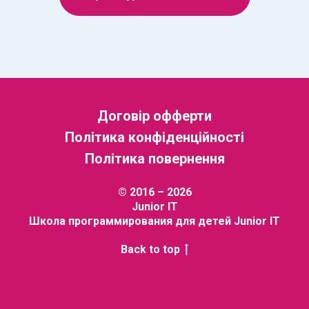
Договір офферти
Політика конфіденційності
Політика повернення
© 2016 – 2026
Junior IT
Школа программирования для детей Junior IT
Back to top