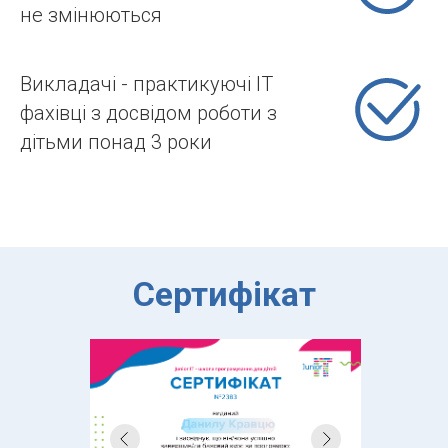
не змінюються
Викладачі - практикуючі IT
фахівці з досвідом роботи з
дітьми понад 3 роки
Сертифікат