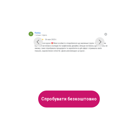
Спробувати безкоштовно