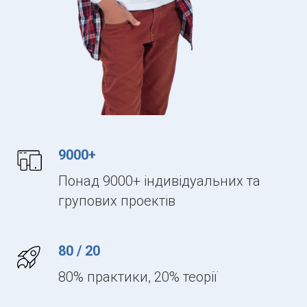
9000+
Понад 9000+ індивідуальних та
групових проектів
80 / 20
80% практики, 20% теорії