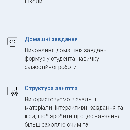
школи
Домашні завдання
Виконання домашніх завдань
формує у студента навичку
самостійної роботи
Структура заняття
Використовуємо візуальні
матеріали, інтерактивні завдання та
ігри, щоб зробити процес навчання
більш захоплюючим та