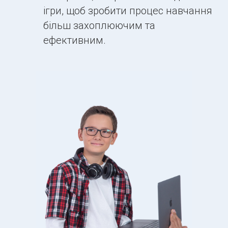
ігри, щоб зробити процес навчання
більш захоплюючим та
ефективним.