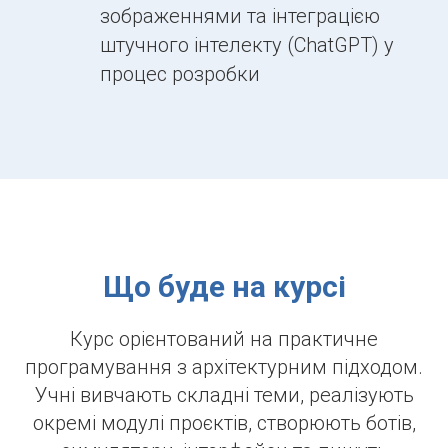
зображеннями та інтеграцією
штучного інтелекту (ChatGPT) у
процес розробки
Що буде на курсі
Курс орієнтований на практичне
програмування з архітектурним підходом.
Учні вивчають складні теми, реалізують
окремі модулі проєктів, створюють ботів,