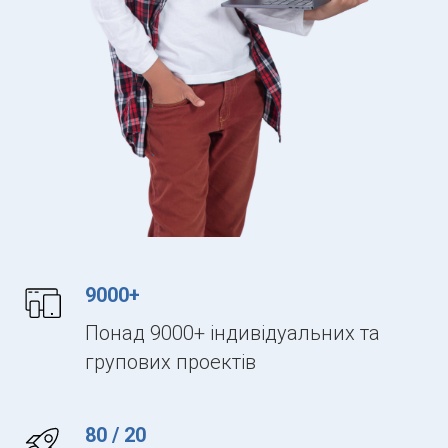
9000+
Понад 9000+ індивідуальних та
групових проектів
80 / 20