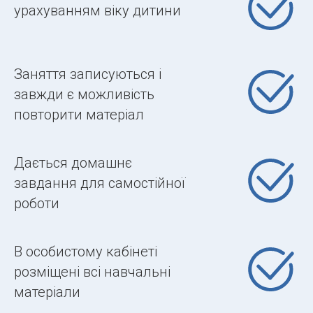
урахуванням віку дитини
Заняття записуються і
завжди є можливість
повторити матеріал
Дається домашнє
завдання для самостійної
роботи
В особистому кабінеті
розміщені всі навчальні
матеріали