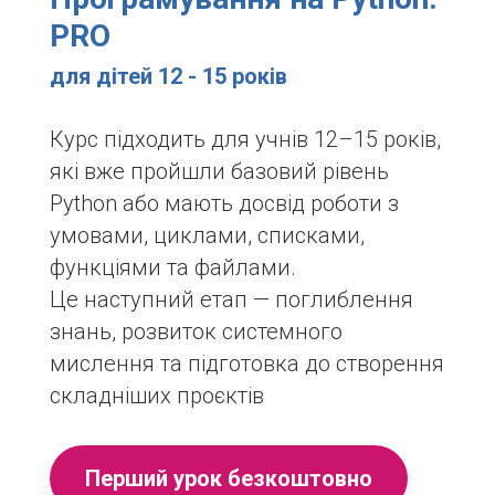
PRO
для дітей 12 - 15 років
Курс підходить для учнів 12–15 років,
які вже пройшли базовий рівень
Python або мають досвід роботи з
умовами, циклами, списками,
функціями та файлами.
Це наступний етап — поглиблення
знань, розвиток системного
мислення та підготовка до створення
складніших проєктів
Перший урок безкоштовно