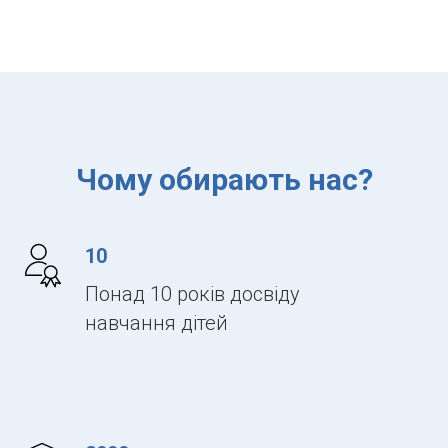
Чому обирають нас?
10
Понад 10 років досвіду
навчання дітей