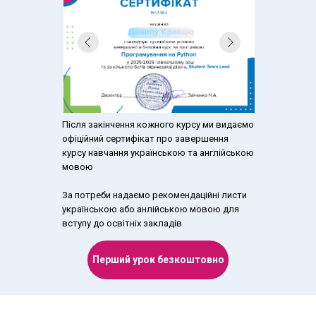
Після закінчення кожного курсу ми видаємо
офіційний сертифікат про завершення
курсу навчання українською та англійською
мовою
За потреби надаємо рекомендаційні листи
українською або анлійською мовою для
вступу до освітніх закладів
Перший урок безкоштовно