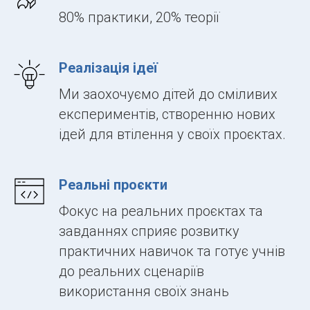
80% практики, 20% теорії
Реалізація ідеї
Ми заохочуємо дітей до сміливих
експериментів, створенню нових
ідей для втілення у своїх проєктах.
Реальні проєкти
Фокус на реальних проєктах та
завданнях сприяє розвитку
практичних навичок та готує учнів
до реальних сценаріїв
використання своїх знань