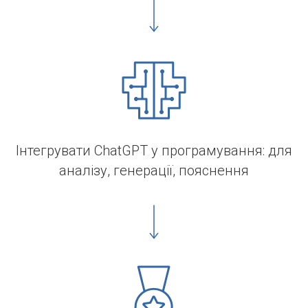
Інтегрувати ChatGPT у програмування: для
аналізу, генерації, пояснення