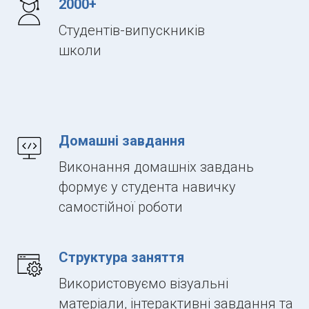
2000+
Студентів-випускників
школи
Домашні завдання
Виконання домашніх завдань
формує у студента навичку
самостійної роботи
Структура заняття
Використовуємо візуальні
матеріали, інтерактивні завдання та