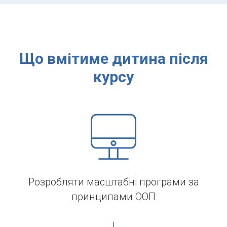
Що вмітиме дитина після
курсу
Розробляти масштабні програми за
принципами ООП