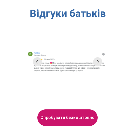
Відгуки батьків
Спробувати безкоштовно