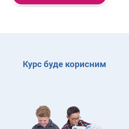
Курс буде корисним