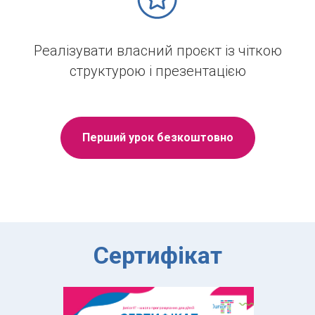
Реалізувати власний проєкт із чіткою
структурою і презентацією
Перший урок безкоштовно
Сертифікат