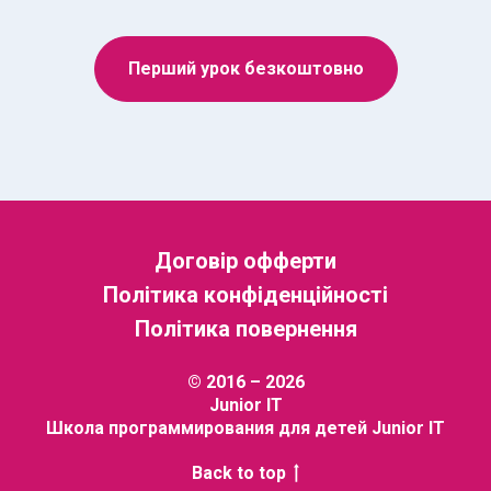
Перший урок безкоштовно
Договір офферти
Політика конфіденційності
Політика повернення
© 2016 – 2026
Junior IT
Школа программирования для детей Junior IT
Back to top