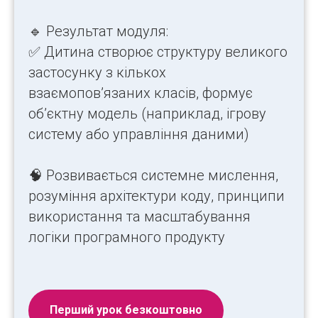
🔹 Результат модуля:
✅ Дитина створює структуру великого
застосунку з кількох
взаємопов’язаних класів, формує
об’єктну модель (наприклад, ігрову
систему або управління даними)
🧠 Розвивається системне мислення,
розуміння архітектури коду, принципи
використання та масштабування
логіки програмного продукту
Перший урок безкоштовно