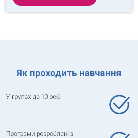
Як проходить навчання
У групах до 10 осіб
Програми розроблені з