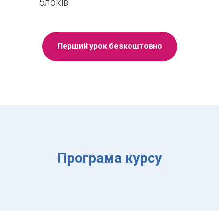
блоків
Перший урок безкоштовно
Програма курсу