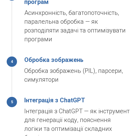
програм
Асинхронність, багатопоточність,
паралельна обробка — як
розподіляти задачі та оптимізувати
програми
Обробка зображень
Обробка зображень (PIL), парсери,
симулятори
Інтеграція з ChatGPT
Інтеграція з ChatGPT — як інструмент
для генерації коду, пояснення
логіки та оптимізації складних