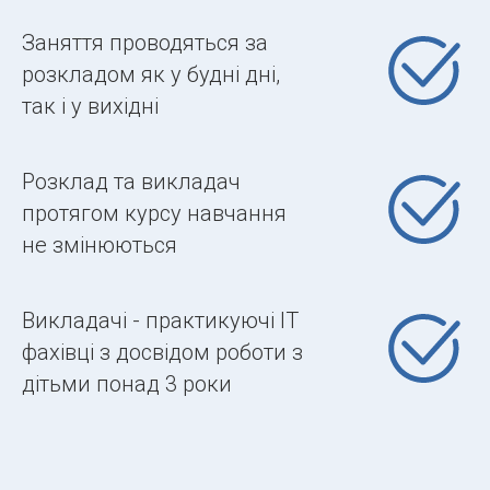
Заняття проводяться за
розкладом як у будні дні,
так і у вихідні
Розклад та викладач
протягом курсу навчання
не змінюються
Викладачі - практикуючі IT
фахівці з досвідом роботи з
дітьми понад 3 роки