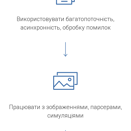
Використовувати багатопоточність,
асинхронність, обробку помилок
Працювати з зображеннями, парсерами,
симуляціями